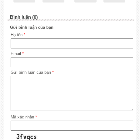
Bình luận (0)
Gửi bình luận của bạn
Họ tên
*
Email
*
Gửi bình luận của bạn
*
Mã xác nhận
*