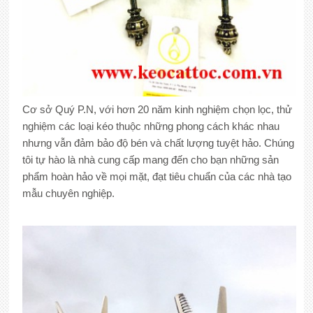
Cơ sở Quý P.N, với hơn 20 năm kinh nghiệm chọn lọc, thử
nghiệm các loại kéo thuộc những phong cách khác nhau
nhưng vẫn đảm bảo độ bén và chất lượng tuyệt hảo. Chúng
tôi tự hào là nhà cung cấp mang đến cho bạn những sản
phẩm hoàn hảo về mọi mặt, đạt tiêu chuẩn của các nhà tạo
mẫu chuyên nghiệp.