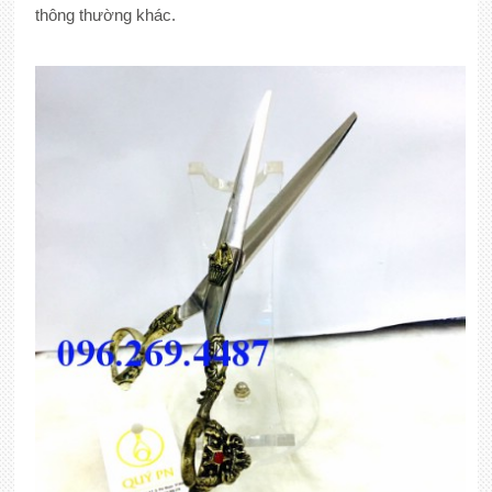
thông thường khác.