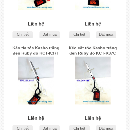
Liên hệ
Liên hệ
Chi tiết
Đặt mua
Chi tiết
Đặt mua
Kéo tỉa tóc Kasho trắng
Kéo cắt tóc Kasho trắng
đen Ruby đỏ KCT-K37T
đen Ruby đỏ KCT-K37C
Liên hệ
Liên hệ
Chi tiết
Đặt mua
Chi tiết
Đặt mua