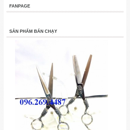
FANPAGE
SẢN PHẨM BÁN CHẠY