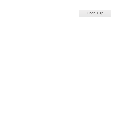
Chọn Tiếp