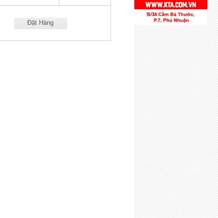
Đặt Hàng